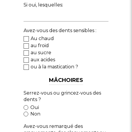
Si oui, lesquelles:
Avez-vous des dents sensibles :
Au chaud
au froid
au sucre
aux acides
ou à la mastication ?
MÂCHOIRES
Serrez-vous ou grincez-vous des
dents ?
Oui
Non
Avez-vous remarqué des