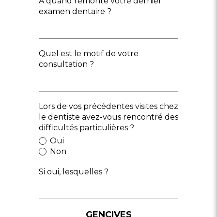
A quand remonte votre dernier
examen dentaire ?
Quel est le motif de votre
consultation ?
Lors de vos précédentes visites chez
le dentiste avez-vous rencontré des
difficultés particulières ?
Oui
Non
Si oui, lesquelles ?
GENCIVES