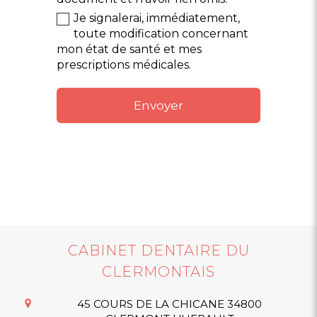
Je signalerai, immédiatement,
toute modification concernant
mon état de santé et mes
prescriptions médicales.
Envoyer
CABINET DENTAIRE DU
CLERMONTAIS
45 COURS DE LA CHICANE
34800