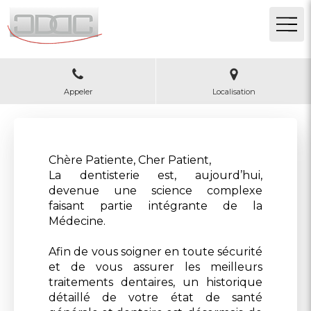
Appeler
Localisation
Chère Patiente, Cher Patient,
La dentisterie est, aujourd’hui,
devenue une science complexe
faisant partie intégrante de la
Médecine.
Afin de vous soigner en toute sécurité
et de vous assurer les meilleurs
traitements dentaires, un historique
détaillé de votre état de santé