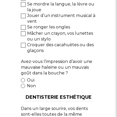
Se mordre la langue, la lèvre ou
la joue
Jouer d’un instrument musical à
vent
Se ronger les ongles
Mâcher un crayon, vos lunettes
ou un stylo
Croquer des cacahuètes ou des
glaçons
Avez-vous l’impression d’avoir une
mauvaise haleine ou un mauvais
goût dans la bouche ?
Oui
Non
DENTISTERIE ESTHÉTIQUE
Dans un large sourire, vos dents
sont-elles toutes de la même