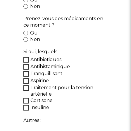
Non
Prenez-vous des médicaments en
ce moment ?
Oui
Non
Si oui, lesquels :
Antibiotiques
Antihistaminique
Tranquillisant
Aspirine
Traitement pour la tension
artérielle
Cortisone
Insuline
Autres :