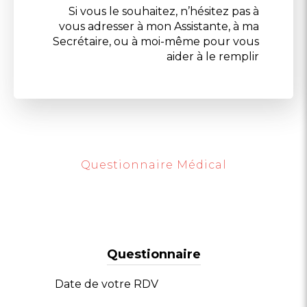
Si vous le souhaitez, n’hésitez pas à
vous adresser à mon Assistante, à ma
Secrétaire, ou à moi-même pour vous
aider à le remplir
Questionnaire Médical
Questionnaire
Date de votre RDV