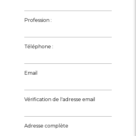
Profession :
Téléphone :
Email
Vérification de l'adresse email
Adresse complète