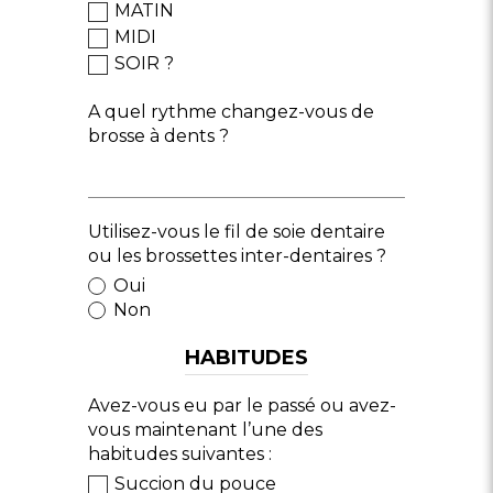
MATIN
MIDI
SOIR ?
A quel rythme changez-vous de
brosse à dents ?
Utilisez-vous le fil de soie dentaire
ou les brossettes inter-dentaires ?
Oui
Non
HABITUDES
Avez-vous eu par le passé ou avez-
vous maintenant l’une des
habitudes suivantes :
Succion du pouce