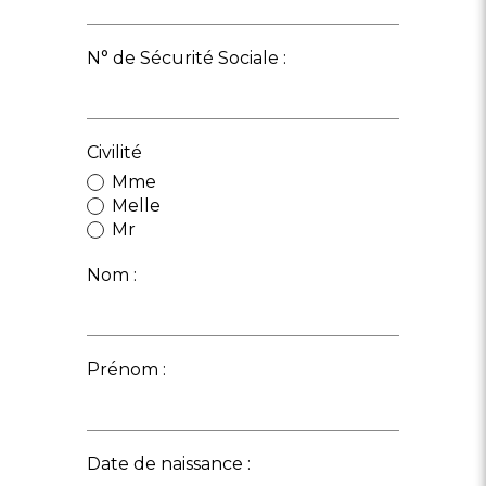
N° de Sécurité Sociale :
Civilité
Mme
Melle
Mr
Nom :
Prénom :
Date de naissance :