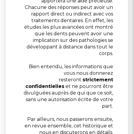
apportera une aide précieuse.
Chacune des réponses peut avoir un
rapport direct ou indirect avec vos
traitements dentaires. En effet, les
études les plus avancées ont montré
que les dents peuvent avoir une
implication sur des pathologies se
développant à distance dans tout le
corps.
Bien entendu, les informations que
vous nous donnerez
resteront
strictement
confidentielles
et ne pourront être
divulguées auprès de qui que ce soit,
sans une autorisation écrite de votre
part.
Par ailleurs, nous passerons ensuite,
en revue ensemble, cet historique et
nous en discuterons en détails.