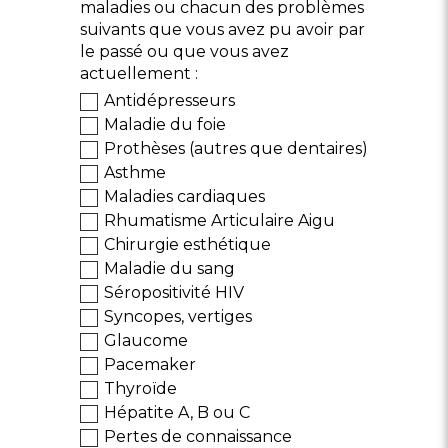
maladies ou chacun des problèmes
suivants que vous avez pu avoir par
le passé ou que vous avez
actuellement :
Antidépresseurs
Maladie du foie
Prothèses (autres que dentaires)
Asthme
Maladies cardiaques
Rhumatisme Articulaire Aigu
Chirurgie esthétique
Maladie du sang
Séropositivité HIV
Syncopes, vertiges
Glaucome
Pacemaker
Thyroïde
Hépatite A, B ou C
Pertes de connaissance