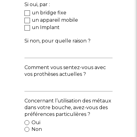
Si oui, par :
un bridge fixe
un appareil mobile
un Implant
Si non, pour quelle raison ?
Comment vous sentez-vous avec
vos prothèses actuelles ?
Concernant l’utilisation des métaux
dans votre bouche, avez-vous des
préférences particulières ?
Oui
Non