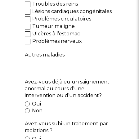
Troubles des reins
Lésions cardiaques congénitales
Problèmes circulatoires
Tumeur maligne
Ulcères à l’estomac
Problèmes nerveux
Autres maladies
Avez-vous déjà eu un saignement
anormal au cours d’une
intervention ou d’un accident?
Oui
Non
Avez-vous subi un traitement par
radiations ?
Oui