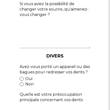
Si vous aviez la possibilité de
changer votre sourire, qu'aimeriez-
vous changer ?
DIVERS
Avez-vous porté un appareil ou des
bagues pour redresser vos dents ?
Oui
Non
Quelle est votre préoccupation
principale concernant vos dents