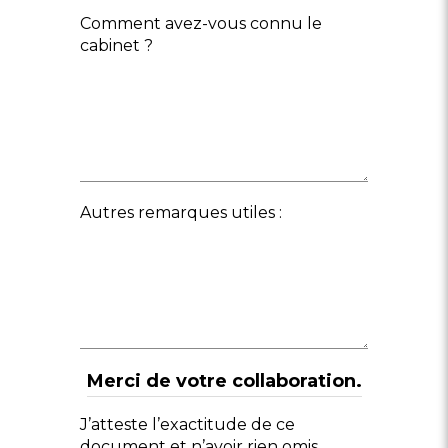
Comment avez-vous connu le
cabinet ?
Autres remarques utiles :
Merci de votre collaboration.
J’atteste l’exactitude de ce
document et n’avoir rien omis.