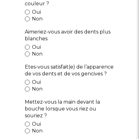
couleur ?
Oui
Non
Aimeriez-vous avoir des dents plus
blanches
Oui
Non
Etes-vous satisfait(e) de l’apparence
de vos dents et de vos gencives ?
Oui
Non
Mettez-vous la main devant la
bouche lorsque vous riez ou
souriez ?
Oui
Non