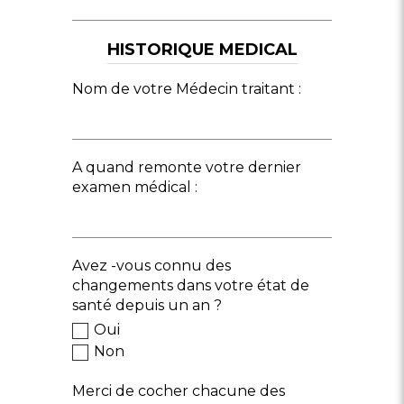
HISTORIQUE MEDICAL
Nom de votre Médecin traitant :
A quand remonte votre dernier
examen médical :
Avez -vous connu des
changements dans votre état de
santé depuis un an ?
Oui
Non
Merci de cocher chacune des