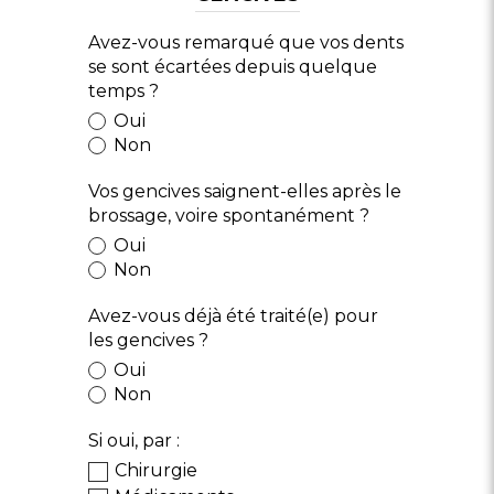
Avez-vous remarqué que vos dents
se sont écartées depuis quelque
temps ?
Oui
Non
Vos gencives saignent-elles après le
brossage, voire spontanément ?
Oui
Non
Avez-vous déjà été traité(e) pour
les gencives ?
Oui
Non
Si oui, par :
Chirurgie