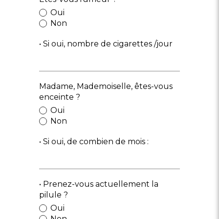
Oui
Non
• Si oui, nombre de cigarettes /jour
Madame, Mademoiselle, êtes-vous
enceinte ?
Oui
Non
• Si oui, de combien de mois :
• Prenez-vous actuellement la
pilule ?
Oui
Non