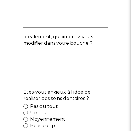
Idéalement, qu'aimeriez-vous
modifier dans votre bouche ?
Etes-vous anxieux à l’idée de
réaliser des soins dentaires ?
Pas du tout
Un peu
Moyennement
Beaucoup