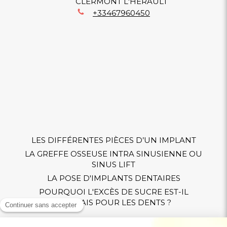
CLERMONT L'HERAULT
+33467960450
LES DIFFÉRENTES PIÈCES D’UN IMPLANT
LA GREFFE OSSEUSE INTRA SINUSIENNE OU
SINUS LIFT
LA POSE D'IMPLANTS DENTAIRES
POURQUOI L'EXCÈS DE SUCRE EST-IL
MAUVAIS POUR LES DENTS ?