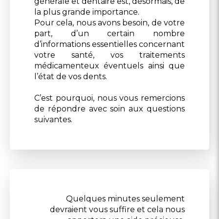
générale et dentaire est, désormais, de
la plus grande importance.
Pour cela, nous avons besoin, de votre
part, d’un certain nombre
d’informations essentielles concernant
votre santé, vos traitements
médicamenteux éventuels ainsi que
l’état de vos dents.
C’est pourquoi, nous vous remercions
de répondre avec soin aux questions
suivantes.
Quelques minutes seulement
devraient vous suffire et cela nous