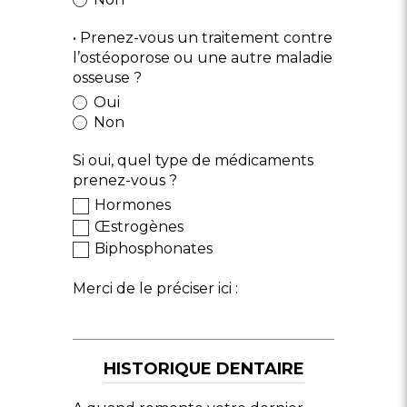
• Prenez-vous un traitement contre
l’ostéoporose ou une autre maladie
osseuse ?
Oui
Non
Si oui, quel type de médicaments
prenez-vous ?
Hormones
Œstrogènes
Biphosphonates
Merci de le préciser ici :
HISTORIQUE DENTAIRE