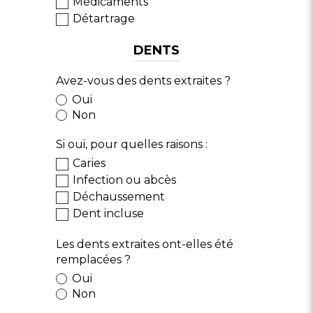
Médicaments
Détartrage
DENTS
Avez-vous des dents extraites ?
Oui
Non
Si oui, pour quelles raisons :
Caries
Infection ou abcès
Déchaussement
Dent incluse
Les dents extraites ont-elles été
remplacées ?
Oui
Non