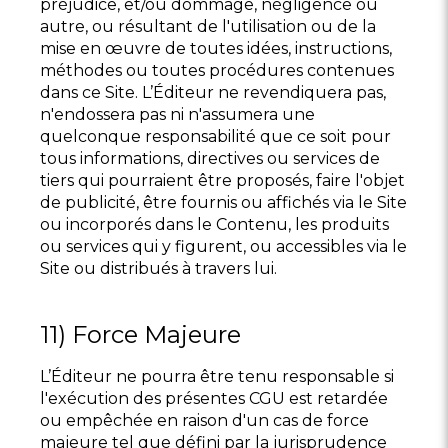
préjudice, et/ou dommage, négligence ou
autre, ou résultant de l'utilisation ou de la
mise en œuvre de toutes idées, instructions,
méthodes ou toutes procédures contenues
dans ce Site. L’Éditeur ne revendiquera pas,
n'endossera pas ni n'assumera une
quelconque responsabilité que ce soit pour
tous informations, directives ou services de
tiers qui pourraient être proposés, faire l'objet
de publicité, être fournis ou affichés via le Site
ou incorporés dans le Contenu, les produits
ou services qui y figurent, ou accessibles via le
Site ou distribués à travers lui.
11) Force Majeure
L’Éditeur ne pourra être tenu responsable si
l'exécution des présentes CGU est retardée
ou empêchée en raison d'un cas de force
majeure tel que défini par la jurisprudence