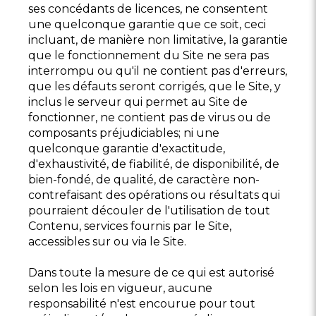
ses concédants de licences, ne consentent
une quelconque garantie que ce soit, ceci
incluant, de manière non limitative, la garantie
que le fonctionnement du Site ne sera pas
interrompu ou qu'il ne contient pas d'erreurs,
que les défauts seront corrigés, que le Site, y
inclus le serveur qui permet au Site de
fonctionner, ne contient pas de virus ou de
composants préjudiciables; ni une
quelconque garantie d'exactitude,
d'exhaustivité, de fiabilité, de disponibilité, de
bien-fondé, de qualité, de caractère non-
contrefaisant des opérations ou résultats qui
pourraient découler de l'utilisation de tout
Contenu, services fournis par le Site,
accessibles sur ou via le Site.
Dans toute la mesure de ce qui est autorisé
selon les lois en vigueur, aucune
responsabilité n'est encourue pour tout