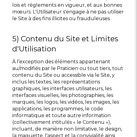
lois et règlements en vigueur, et aux bonnes
mœurs. L'Utilisateur s'engage à ne pas utiliser
le Site à des fins illicites ou frauduleuses.
5) Contenu du Site et Limites
d'Utilisation
À l’exception des éléments appartenant
au/modifiés par le Praticien ou tout tiers, tout
contenu du Site ou accessible via le Site, y
inclus les textes, les représentations
graphiques, les interfaces utilisateurs, les
interfaces visuelles, les photographies, les
marques, les logos, les vidéos, les images, les
applications, les programmes, le code
informatique et toute autre information
(collectivement intitulés « le Contenu »),
incluant, de manière non limitative, le design,
la maquette, l'aspect et la convivialité ainsi