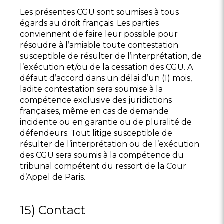
Les présentes CGU sont soumises à tous
égards au droit français. Les parties
conviennent de faire leur possible pour
résoudre à l’amiable toute contestation
susceptible de résulter de l’interprétation, de
l’exécution et/ou de la cessation des CGU. A
défaut d’accord dans un délai d’un (1) mois,
ladite contestation sera soumise à la
compétence exclusive des juridictions
françaises, même en cas de demande
incidente ou en garantie ou de pluralité de
défendeurs. Tout litige susceptible de
résulter de l’interprétation ou de l’exécution
des CGU sera soumis à la compétence du
tribunal compétent du ressort de la Cour
d’Appel de Paris.
15) Contact