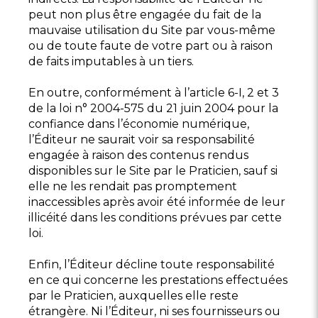
peut non plus être engagée du fait de la
mauvaise utilisation du Site par vous-même
ou de toute faute de votre part ou à raison
de faits imputables à un tiers.
En outre, conformément à l’article 6-I, 2 et 3
de la loi n° 2004-575 du 21 juin 2004 pour la
confiance dans l’économie numérique,
l’Éditeur ne saurait voir sa responsabilité
engagée à raison des contenus rendus
disponibles sur le Site par le Praticien, sauf si
elle ne les rendait pas promptement
inaccessibles après avoir été informée de leur
illicéité dans les conditions prévues par cette
loi.
Enfin, l’Éditeur décline toute responsabilité
en ce qui concerne les prestations effectuées
par le Praticien, auxquelles elle reste
étrangère. Ni l’Éditeur, ni ses fournisseurs ou