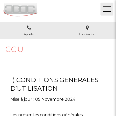
Appeler
Localisation
CGU
1) CONDITIONS GENERALES
D’UTILISATION
Mise à jour : 05 Novembre 2024
Les présentes conditions générales