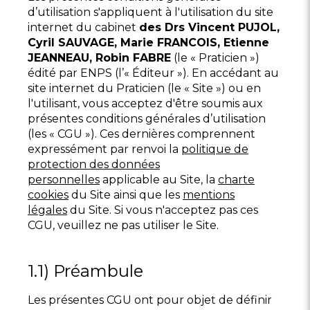
d’utilisation s'appliquent à l'utilisation du site
internet du cabinet
des Drs Vincent PUJOL,
Cyril SAUVAGE, Marie FRANCOIS, Etienne
JEANNEAU, Robin FABRE
(le « Praticien »)
édité par ENPS (l’« Éditeur »). En accédant au
site internet du Praticien (le « Site ») ou en
l'utilisant, vous acceptez d'être soumis aux
présentes conditions générales d’utilisation
(les « CGU »). Ces dernières comprennent
expressément par renvoi la
politique de
protection des données
personnelles
applicable au Site, la
charte
cookies
du Site ainsi que les
mentions
légales
du Site. Si vous n'acceptez pas ces
CGU, veuillez ne pas utiliser le Site.
1.1) Préambule
Les présentes CGU ont pour objet de définir