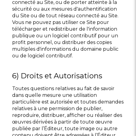
connecté au Site, ou de porter atteinte à la
sécurité ou aux mesures d'authentification
du Site ou de tout réseau connecté au Site.
Vous ne pouvez pas utiliser ce Site pour
télécharger et redistribuer de l'information
publique ou un logiciel contributif pour un
profit personnel, ou distribuer des copies
multiples d'informations du domaine public
ou de logiciel contributif.
6) Droits et Autorisations
Toutes questions relatives au fait de savoir
dans quelle mesure une utilisation
particulière est autorisée et toutes demandes
relatives à une permission de publier,
reproduire, distribuer, afficher ou réaliser des
œuvres dérivées à partir de toute œuvre
publiée par l’Éditeur, toute image ou autre
contenu doivent être adressées à l’Éditeur.