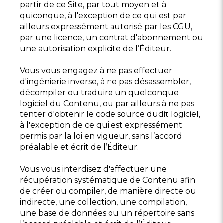
partir de ce Site, par tout moyen et à
quiconque, à l'exception de ce qui est par
ailleurs expressément autorisé par les CGU,
par une licence, un contrat d'abonnement ou
une autorisation explicite de l’Éditeur.
Vous vous engagez à ne pas effectuer
d'ingénierie inverse, à ne pas désassembler,
décompiler ou traduire un quelconque
logiciel du Contenu, ou par ailleurs à ne pas
tenter d'obtenir le code source dudit logiciel,
à l'exception de ce qui est expressément
permis par la loi en vigueur, sans l’accord
préalable et écrit de l’Éditeur.
Vous vous interdisez d'effectuer une
récupération systématique de Contenu afin
de créer ou compiler, de manière directe ou
indirecte, une collection, une compilation,
une base de données ou un répertoire sans