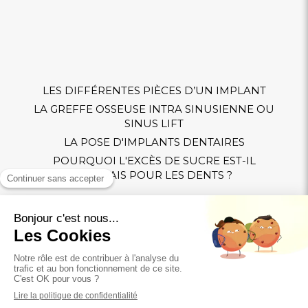
LES DIFFÉRENTES PIÈCES D’UN IMPLANT
LA GREFFE OSSEUSE INTRA SINUSIENNE OU
SINUS LIFT
LA POSE D'IMPLANTS DENTAIRES
POURQUOI L'EXCÈS DE SUCRE EST-IL
MAUVAIS POUR LES DENTS ?
Politique de confidentialité et charte cookie
Mentions légales
Conditions Générales Utilisation
Charte déontologique
Ordre national