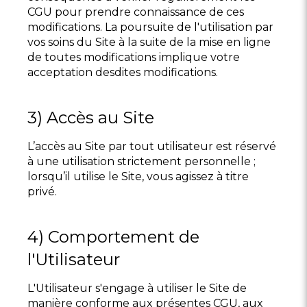
CGU pour prendre connaissance de ces
modifications. La poursuite de l'utilisation par
vos soins du Site à la suite de la mise en ligne
de toutes modifications implique votre
acceptation desdites modifications.
3) Accès au Site
L’accès au Site par tout utilisateur est réservé
à une utilisation strictement personnelle ;
lorsqu’il utilise le Site, vous agissez à titre
privé.
4) Comportement de
l'Utilisateur
L'Utilisateur s'engage à utiliser le Site de
manière conforme aux présentes CGU, aux