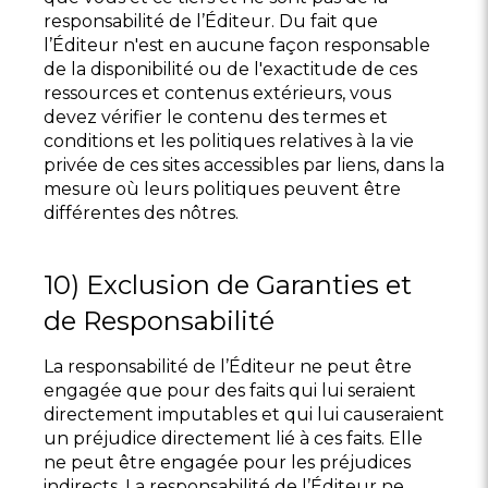
responsabilité de l’Éditeur. Du fait que
l’Éditeur n'est en aucune façon responsable
de la disponibilité ou de l'exactitude de ces
ressources et contenus extérieurs, vous
devez vérifier le contenu des termes et
conditions et les politiques relatives à la vie
privée de ces sites accessibles par liens, dans la
mesure où leurs politiques peuvent être
différentes des nôtres.
10) Exclusion de Garanties et
de Responsabilité
La responsabilité de l’Éditeur ne peut être
engagée que pour des faits qui lui seraient
directement imputables et qui lui causeraient
un préjudice directement lié à ces faits. Elle
ne peut être engagée pour les préjudices
indirects. La responsabilité de l’Éditeur ne