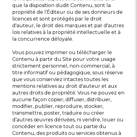
que la disposition dudit Contenu, sont la
propriété de l’Éditeur ou de ses donneurs de
licences et sont protégés par le droit
d'auteur, le droit des marques et par d'autres
lois relatives à la propriété intellectuelle et à
la concurrence déloyale.
Vous pouvez imprimer ou télécharger le
Contenu à partir du Site pour votre usage
strictement personnel, non-commercial, à
titre informatif ou pédagogique, sous réserve
que vous conserviez intactes toutes les
mentions relatives au droit d'auteur et aux
autres droits de propriété. Vous ne pouvez en
aucune façon copier, diffuser, distribuer,
modifier, publier, reproduire, stocker,
transmettre, poster, traduire ou créer
d’autres œuvres dérivées, ni vendre, louer ou
concéder en licence tout ou partie du
Contenu, des produits ou services obtenus à