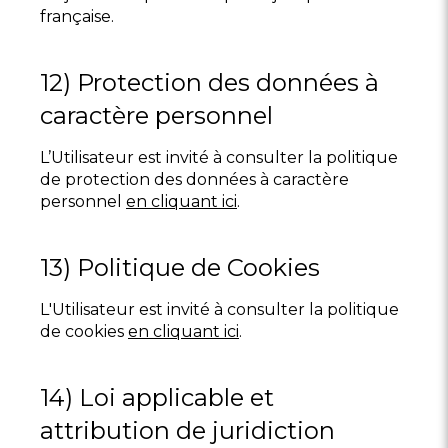
française.
12) Protection des données à
caractère personnel
L’Utilisateur est invité à consulter la politique
de protection des données à caractère
personnel
en cliquant ici
.
13) Politique de Cookies
L'Utilisateur est invité à consulter la politique
de cookies
en cliquant ici
.
14) Loi applicable et
attribution de juridiction