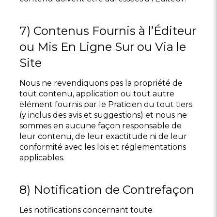
7) Contenus Fournis à l’Éditeur
ou Mis En Ligne Sur ou Via le
Site
Nous ne revendiquons pas la propriété de
tout contenu, application ou tout autre
élément fournis par le Praticien ou tout tiers
(y inclus des avis et suggestions) et nous ne
sommes en aucune façon responsable de
leur contenu, de leur exactitude ni de leur
conformité avec les lois et réglementations
applicables.
8) Notification de Contrefaçon
Les notifications concernant toute