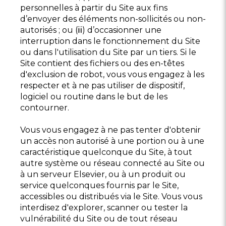
personnelles à partir du Site aux fins
d’envoyer des éléments non-sollicités ou non-
autorisés ; ou (iii) d’occasionner une
interruption dans le fonctionnement du Site
ou dans l'utilisation du Site par un tiers. Si le
Site contient des fichiers ou des en-têtes
d'exclusion de robot, vous vous engagez à les
respecter et à ne pas utiliser de dispositif,
logiciel ou routine dans le but de les
contourner.
Vous vous engagez à ne pas tenter d'obtenir
un accès non autorisé à une portion ou à une
caractéristique quelconque du Site, à tout
autre système ou réseau connecté au Site ou
à un serveur Elsevier, ou à un produit ou
service quelconques fournis par le Site,
accessibles ou distribués via le Site. Vous vous
interdisez d'explorer, scanner ou tester la
vulnérabilité du Site ou de tout réseau