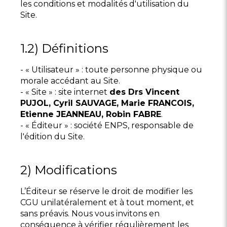
les conditions et modalités d'utilisation du
Site.
1.2) Définitions
- « Utilisateur » : toute personne physique ou
morale accédant au Site.
- « Site » : site internet
des Drs Vincent
PUJOL, Cyril SAUVAGE, Marie FRANCOIS,
Etienne JEANNEAU, Robin FABRE
.
- « Éditeur » : société ENPS, responsable de
l'édition du Site.
2) Modifications
L’Éditeur se réserve le droit de modifier les
CGU unilatéralement et à tout moment, et
sans préavis. Nous vous invitons en
conséquence à vérifier régulièrement les