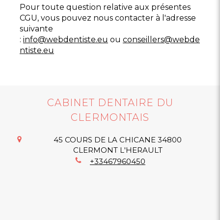
Pour toute question relative aux présentes
CGU, vous pouvez nous contacter à l'adresse
suivante
:
info@webdentiste.eu
ou
conseillers@webde
ntiste.eu
CABINET DENTAIRE DU
CLERMONTAIS
45 COURS DE LA CHICANE
34800
CLERMONT L'HERAULT
+33467960450